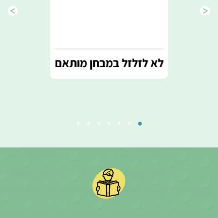
 העיצורים הגרוניים
לצפייה בקורס