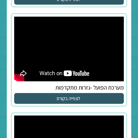
- גזרות הבסיס
לצפייה בקורס