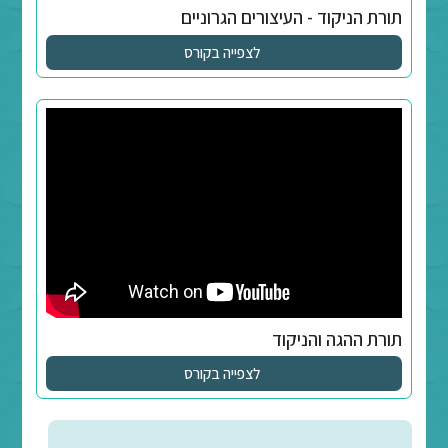
לצפייה בקורס